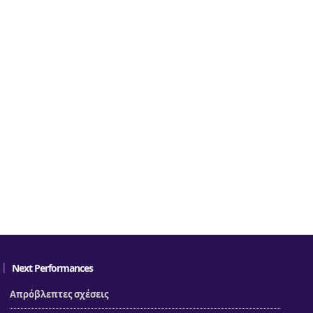
Next Performances
Απρόβλεπτες σχέσεις