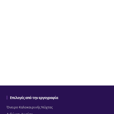
Επιλογές από την εργογραφία
Όνειρο Καλοκαιρινής Νύχτας