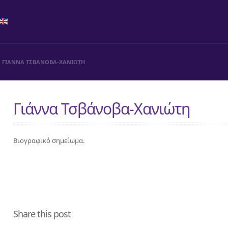
ΓΙΑΝΝΑ ΤΣΒΑΝΟΒΑ-ΧΑΝΙΩΤΗ
Γιάννα Τσβάνοβα-Χανιώτη
Βιογραφικό σημείωμα.
Share this post