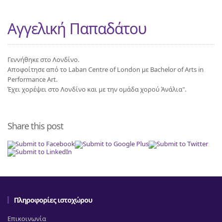
Αγγελική Παπαδάτου
Γεννήθηκε στο Λονδίνο.
Αποφοίτησε από το Laban Centre of London με Bachelor of Arts in
Performance Art.
Έχει χορέψει στο Λονδίνο και με την ομάδα χορού Άνάλια".
Share this post
Πληροφορίες ιστοχώρου
Επικοινωνία