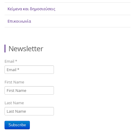
Κείμενα και δημοσιεύσεις
Επικοινωνία
Newsletter
Email
*
First Name
Last Name
Subscribe