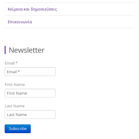
Κείμενα και δημοσιεύσεις
Επικοινωνία
Newsletter
Email
*
First Name
Last Name
Subscribe