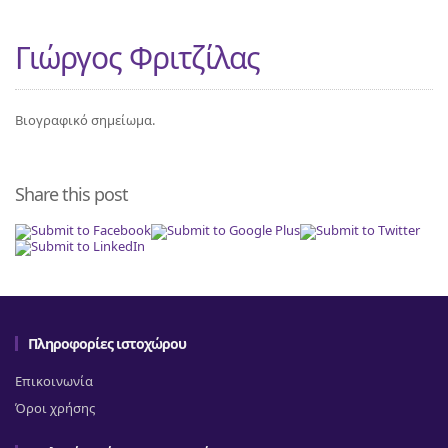
Γιώργος Φριτζίλας
Βιογραφικό σημείωμα.
Share this post
Πληροφορίες ιστοχώρου
Επικοινωνία
Όροι χρήσης