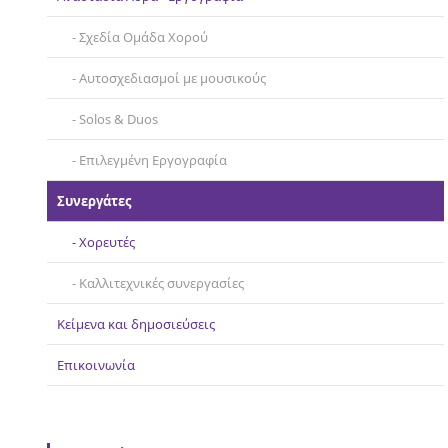
Σχεδία Ομάδα Χορού
Αυτοσχεδιασμοί με μουσικούς
Solos & Duos
Επιλεγμένη Εργογραφία
Συνεργάτες
Χορευτές
Καλλιτεχνικές συνεργασίες
Κείμενα και δημοσιεύσεις
Επικοινωνία