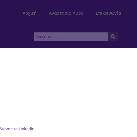
Αρχική
Αναστασία Λύρα
Επικοινωνία