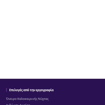
Επιλογές από την εργογραφία
Όνειρο Καλοκαιρινής Νύχτας