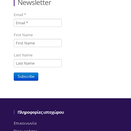
Newsletter
Email
*
First Name
Last Name
Subscribe
Πληροφορίες ιστοχώρου
Επικοινωνία