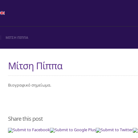
ΜΙΤΣΗ ΠΙΠΠΑ
Μίτση Πίππα
Βιογραφικό σημείωμα.
Share this post