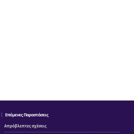
Επόμενες Παραστάσεις
Απρόβλεπτες σχέσεις