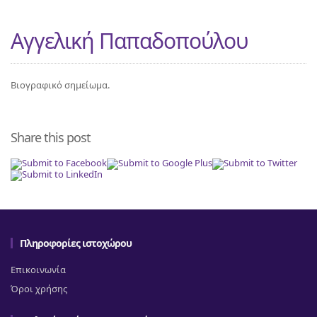
Αγγελική Παπαδοπούλου
Βιογραφικό σημείωμα.
Share this post
Πληροφορίες ιστοχώρου
Επικοινωνία
Όροι χρήσης