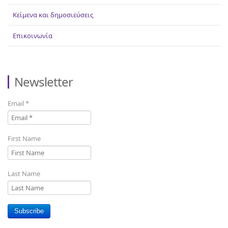
Κείμενα και δημοσιεύσεις
Επικοινωνία
Newsletter
Email
*
First Name
Last Name
Subscribe