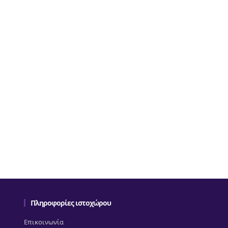
Πληροφορίες ιστοχώρου
Επικοινωνία