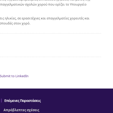
επαγγελματικών σχολών χορού που ορίζει το Υπουργείο
ις ηλικίες, σε ερασιτέχνες και επαγγελματίες χορευτές και
σπουδές στον χορό.
Επόμενες Παραστάσεις
Απρόβλεπτες σχέσεις