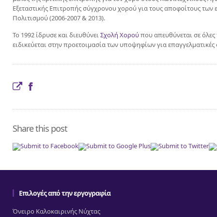
Εξεταστικής Επιτροπής σύγχρονου χορού για τους αποφοίτους των 
Πολιτισμού (2006-2007 & 2013).
Το 1992 ίδρυσε και διευθύνει
Σχολή Χορού
που απευθύνεται σε όλες τ
ειδικεύεται στην προετοιμασία των υποψηφίων για επαγγελματικές 
Share this post
Επιλογές από την εργογραφία
Όνειρο Καλοκαιρινής Νύχτας