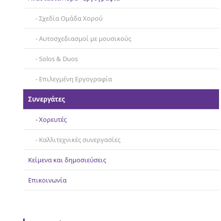
Σχεδία Ομάδα Χορού
Αυτοσχεδιασμοί με μουσικούς
Solos & Duos
Επιλεγμένη Εργογραφία
Συνεργάτες
Χορευτές
Καλλιτεχνικές συνεργασίες
Κείμενα και δημοσιεύσεις
Επικοινωνία