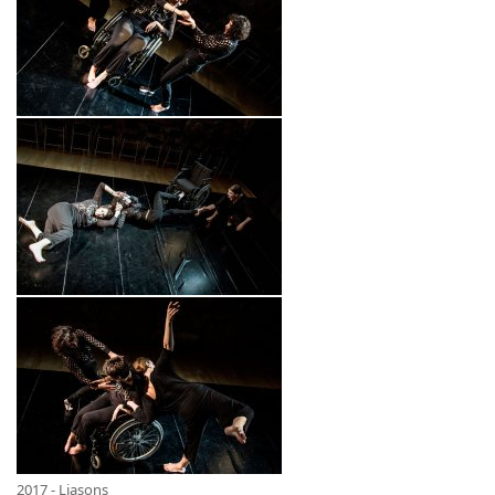
2017 - Liasons