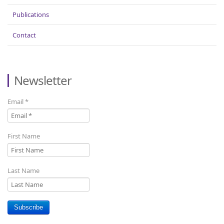
Publications
Contact
Newsletter
Email
*
First Name
Last Name
Subscribe