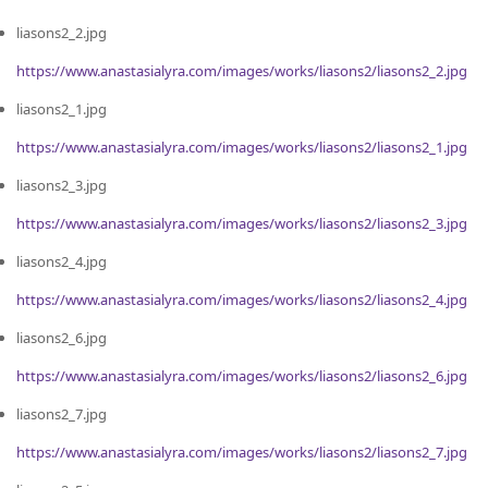
liasons2_2.jpg
https://www.anastasialyra.com/images/works/liasons2/liasons2_2.jpg
liasons2_1.jpg
https://www.anastasialyra.com/images/works/liasons2/liasons2_1.jpg
liasons2_3.jpg
https://www.anastasialyra.com/images/works/liasons2/liasons2_3.jpg
liasons2_4.jpg
https://www.anastasialyra.com/images/works/liasons2/liasons2_4.jpg
liasons2_6.jpg
https://www.anastasialyra.com/images/works/liasons2/liasons2_6.jpg
liasons2_7.jpg
https://www.anastasialyra.com/images/works/liasons2/liasons2_7.jpg