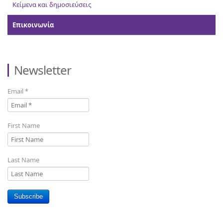
Κείμενα και δημοσιεύσεις
Επικοινωνία
Newsletter
Email
*
First Name
Last Name
Subscribe