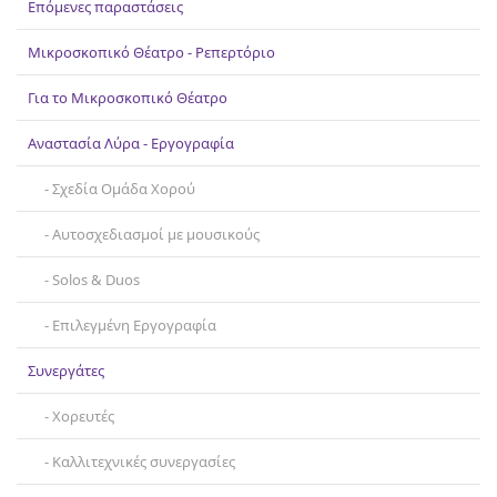
Επόμενες παραστάσεις
Επικοινωνία
Μικροσκοπικό Θέατρο - Ρεπερτόριο
Για το Μικροσκοπικό Θέατρο
Αναστασία Λύρα - Εργογραφία
Σχεδία Ομάδα Χορού
Αυτοσχεδιασμοί με μουσικούς
Solos & Duos
Επιλεγμένη Εργογραφία
Συνεργάτες
Χορευτές
Καλλιτεχνικές συνεργασίες