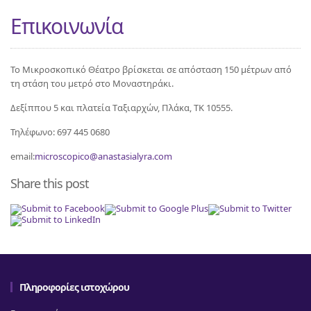
Επικοινωνία
Το Μικροσκοπικό Θέατρο βρίσκεται σε απόσταση 150 μέτρων από
τη στάση του μετρό στο Μοναστηράκι.
Δεξίππου 5 και πλατεία Tαξιαρχών, Πλάκα, ΤΚ 10555.
Τηλέφωνο:
697 445 0680
email:
microscopico@anastasialyra.com
Share this post
Πληροφορίες ιστοχώρου