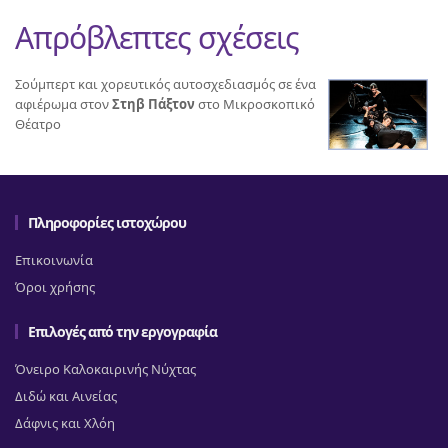
Απρόβλεπτες σχέσεις
Σούμπερτ και χορευτικός αυτοσχεδιασμός σε ένα
αφιέρωμα στον
Στηβ Πάξτον
στο Μικροσκοπικό
Θέατρο
Πληροφορίες ιστοχώρου
Επικοινωνία
Όροι χρήσης
Επιλογές από την εργογραφία
Όνειρο Καλοκαιρινής Νύχτας
Διδώ και Αινείας
Δάφνις και Χλόη