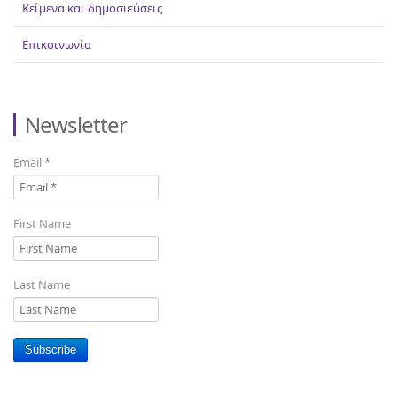
Κείμενα και δημοσιεύσεις
Επικοινωνία
Newsletter
Email
*
First Name
Last Name
Subscribe