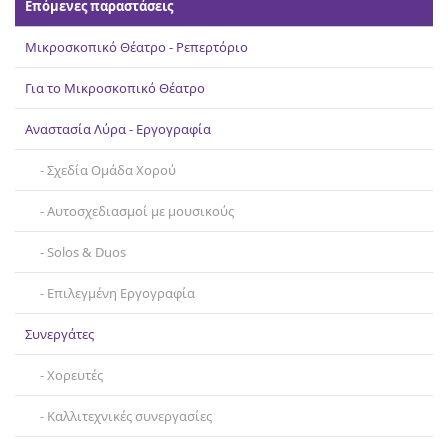
Επόμενες παραστάσεις
Επικοινωνία
Μικροσκοπικό Θέατρο - Ρεπερτόριο
Για το Μικροσκοπικό Θέατρο
Αναστασία Λύρα - Εργογραφία
Σχεδία Ομάδα Χορού
Αυτοσχεδιασμοί με μουσικούς
Solos & Duos
Επιλεγμένη Εργογραφία
Συνεργάτες
Χορευτές
Καλλιτεχνικές συνεργασίες