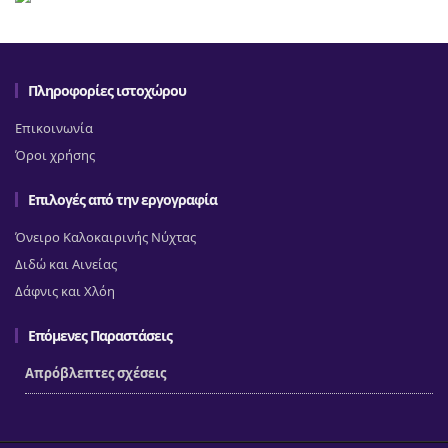
Πληροφορίες ιστοχώρου
Επικοινωνία
Όροι χρήσης
Επιλογές από την εργογραφία
Όνειρο Καλοκαιρινής Νύχτας
Διδώ και Αινείας
Δάφνις και Χλόη
Επόμενες Παραστάσεις
Απρόβλεπτες σχέσεις