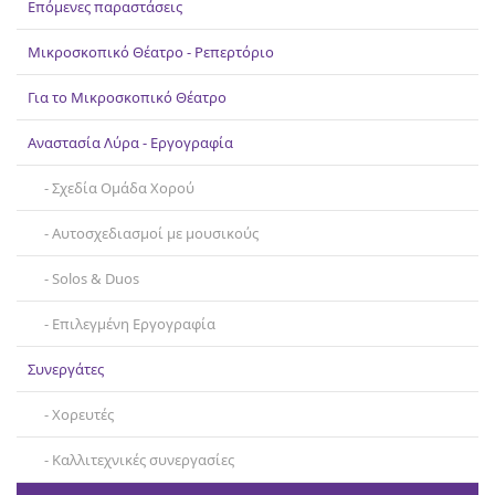
Επόμενες παραστάσεις
Επικοινωνία
Μικροσκοπικό Θέατρο - Ρεπερτόριο
Για το Μικροσκοπικό Θέατρο
Αναστασία Λύρα - Εργογραφία
Σχεδία Ομάδα Χορού
Αυτοσχεδιασμοί με μουσικούς
Solos & Duos
Επιλεγμένη Εργογραφία
Συνεργάτες
Χορευτές
Καλλιτεχνικές συνεργασίες