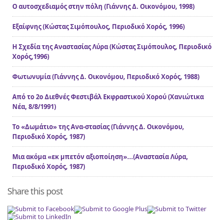
Ο αυτοσχεδιαμός στην πόλη (Γιάννης Δ. Οικονόμου, 1998)
Εξαίφνης (Κώστας Σιμόπουλος, Περιοδικό Χορός, 1996)
Η Σχεδία της Αναστασίας Λύρα (Κώστας Σιμόπουλος, Περιοδικό
Χορός,1996)
Φωτωνυμία (Γιάννης Δ. Οικονόμου, Περιοδικό Χορός, 1988)
Από το 2ο Διεθνές Φεστιβάλ Εκφραστικού Χορού (Χανιώτικα
Νέα, 8/8/1991)
Το «Δωμάτιο» της Ανα-στασίας (Γιάννης Δ. Οικονόμου,
Περιοδικό Χορός, 1987)
Μια ακόμα «εκ μπετόν αξιοποίηση»...(Αναστασία Λύρα,
Περιοδικό Χορός, 1987)
Share this post