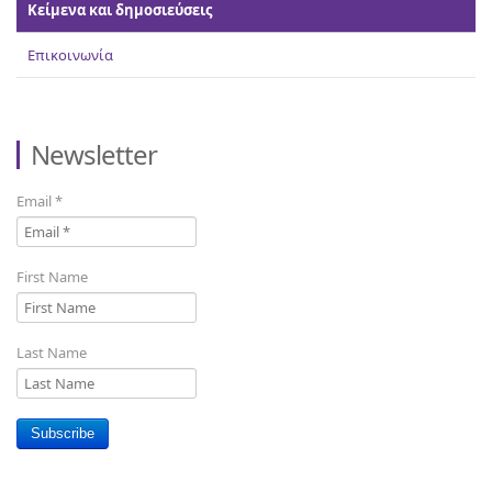
Κείμενα και δημοσιεύσεις
Επικοινωνία
Newsletter
Email
*
First Name
Last Name
Subscribe