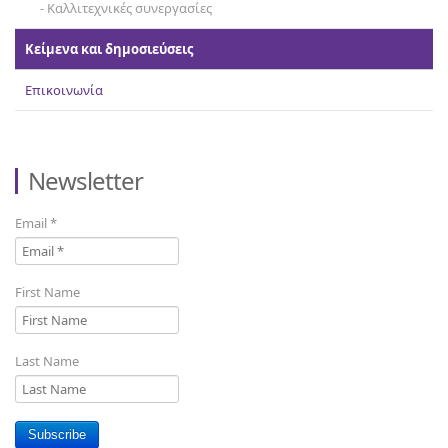
Καλλιτεχνικές συνεργασίες
Κείμενα και δημοσιεύσεις
Επικοινωνία
Newsletter
Email
*
First Name
Last Name
Subscribe