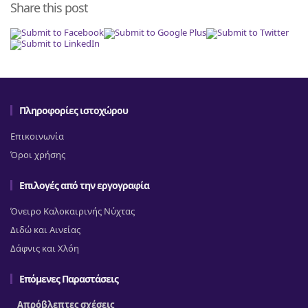
Share this post
Πληροφορίες ιστοχώρου
Επικοινωνία
Όροι χρήσης
Επιλογές από την εργογραφία
Όνειρο Καλοκαιρινής Νύχτας
Διδώ και Αινείας
Δάφνις και Χλόη
Επόμενες Παραστάσεις
Απρόβλεπτες σχέσεις