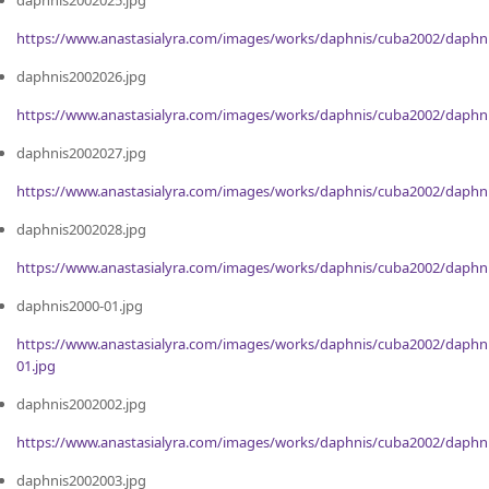
daphnis2002025.jpg
https://www.anastasialyra.com/images/works/daphnis/cuba2002/daphn
daphnis2002026.jpg
https://www.anastasialyra.com/images/works/daphnis/cuba2002/daphn
daphnis2002027.jpg
https://www.anastasialyra.com/images/works/daphnis/cuba2002/daphn
daphnis2002028.jpg
https://www.anastasialyra.com/images/works/daphnis/cuba2002/daphn
daphnis2000-01.jpg
https://www.anastasialyra.com/images/works/daphnis/cuba2002/daphn
01.jpg
daphnis2002002.jpg
https://www.anastasialyra.com/images/works/daphnis/cuba2002/daphn
daphnis2002003.jpg