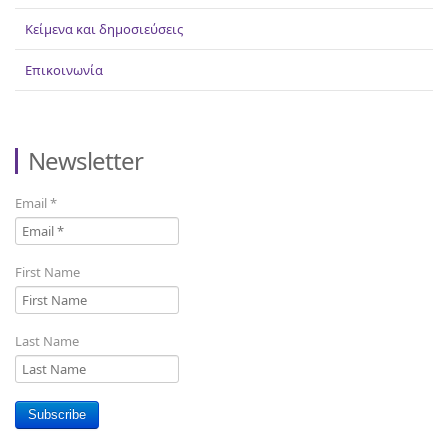
Κείμενα και δημοσιεύσεις
Επικοινωνία
Newsletter
Email
*
First Name
Last Name
Subscribe