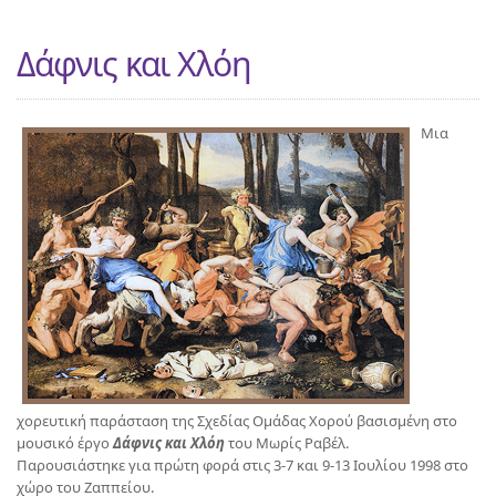
Δάφνις και Χλόη
Μια
χορευτική παράσταση της Σχεδίας Ομάδας Χορού βασισμένη στο
μουσικό έργο
Δάφνις και Χλόη
του Μωρίς Ραβέλ.
Παρουσιάστηκε για πρώτη φορά στις 3-7 και 9-13 Ιουλίου 1998 στο
χώρο του Ζαππείου.