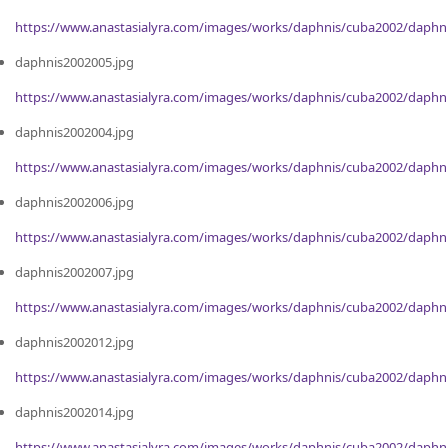
https://www.anastasialyra.com/images/works/daphnis/cuba2002/daphn
daphnis2002005.jpg
https://www.anastasialyra.com/images/works/daphnis/cuba2002/daphn
daphnis2002004.jpg
https://www.anastasialyra.com/images/works/daphnis/cuba2002/daphn
daphnis2002006.jpg
https://www.anastasialyra.com/images/works/daphnis/cuba2002/daphn
daphnis2002007.jpg
https://www.anastasialyra.com/images/works/daphnis/cuba2002/daphn
daphnis2002012.jpg
https://www.anastasialyra.com/images/works/daphnis/cuba2002/daphn
daphnis2002014.jpg
https://www.anastasialyra.com/images/works/daphnis/cuba2002/daphn