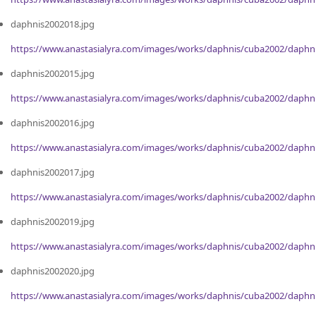
daphnis2002018.jpg
https://www.anastasialyra.com/images/works/daphnis/cuba2002/daphn
daphnis2002015.jpg
https://www.anastasialyra.com/images/works/daphnis/cuba2002/daphn
daphnis2002016.jpg
https://www.anastasialyra.com/images/works/daphnis/cuba2002/daphn
daphnis2002017.jpg
https://www.anastasialyra.com/images/works/daphnis/cuba2002/daphn
daphnis2002019.jpg
https://www.anastasialyra.com/images/works/daphnis/cuba2002/daphn
daphnis2002020.jpg
https://www.anastasialyra.com/images/works/daphnis/cuba2002/daphn