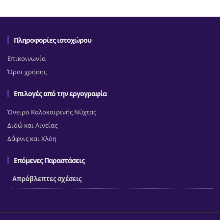
Πληροφορίες ιστοχώρου
Επικοινωνία
Όροι χρήσης
Επιλογές από την εργογραφία
Όνειρο Καλοκαιρινής Νύχτας
Διδώ και Αινείας
Δάφνις και Χλόη
Επόμενες Παραστάσεις
Απρόβλεπτες σχέσεις