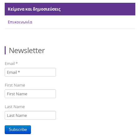
Κείμενα και δημοσιεύσεις
Επικοινωνία
Newsletter
Email
*
First Name
Last Name
Subscribe