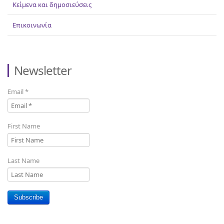
Κείμενα και δημοσιεύσεις
Επικοινωνία
Newsletter
Email
*
First Name
Last Name
Subscribe