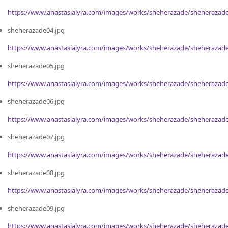
https://www.anastasialyra.com/images/works/sheherazade/sheherazade
sheherazade04.jpg
https://www.anastasialyra.com/images/works/sheherazade/sheherazade
sheherazade05.jpg
https://www.anastasialyra.com/images/works/sheherazade/sheherazade
sheherazade06.jpg
https://www.anastasialyra.com/images/works/sheherazade/sheherazade
sheherazade07.jpg
https://www.anastasialyra.com/images/works/sheherazade/sheherazade
sheherazade08.jpg
https://www.anastasialyra.com/images/works/sheherazade/sheherazade
sheherazade09.jpg
https://www.anastasialyra.com/images/works/sheherazade/sheherazade