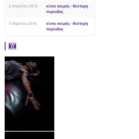
2 Απριλίου 2016
είναι καιρός - δεύτερη
περίοδος
5 Μαρτίου 2016
είναι καιρός - δεύτερη
περίοδος