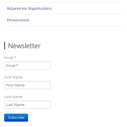
Κείμενα και δημοσιεύσεις
Επικοινωνία
Newsletter
Email
*
First Name
Last Name
Subscribe