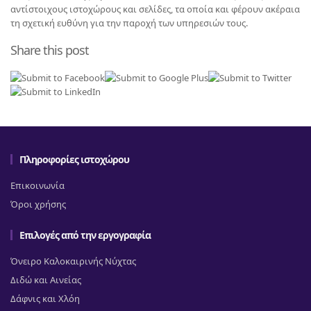
αντίστοιχους ιστοχώρους και σελίδες, τα οποία και φέρουν ακέραια
τη σχετική ευθύνη για την παροχή των υπηρεσιών τους.
Share this post
Πληροφορίες ιστοχώρου
Επικοινωνία
Όροι χρήσης
Επιλογές από την εργογραφία
Όνειρο Καλοκαιρινής Νύχτας
Διδώ και Αινείας
Δάφνις και Χλόη