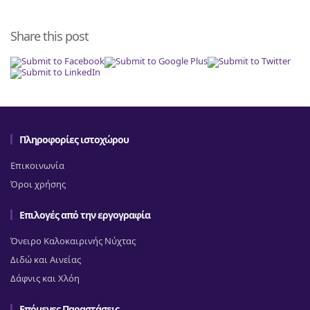
Share this post
Πληροφορίες ιστοχώρου
Επικοινωνία
Όροι χρήσης
Επιλογές από την εργογραφία
Όνειρο Καλοκαιρινής Νύχτας
Διδώ και Αινείας
Δάφνις και Χλόη
Επόμενες Παραστάσεις