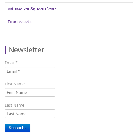
Κείμενα και δημοσιεύσεις
Επικοινωνία
Newsletter
Email
*
First Name
Last Name
Subscribe