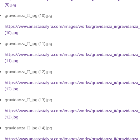
(9).jpg
gravidanza_II_jpg (10).jpg
https://www.anastasialyra.com/images/works/gravidanza_ii/gravidanza_
(10).jpg
gravidanza_II_jpg (11).jpg
https://www.anastasialyra.com/images/works/gravidanza_ii/gravidanza_
(11).jpg
gravidanza_II_jpg (12).jpg
https://www.anastasialyra.com/images/works/gravidanza_ii/gravidanza_
(12).jpg
gravidanza_II_jpg (13).jpg
https://www.anastasialyra.com/images/works/gravidanza_ii/gravidanza_
(13).jpg
gravidanza_II_jpg (14).jpg
https://www.anastasialyra.com/images/works/gravidanza_ii/gravidanza_