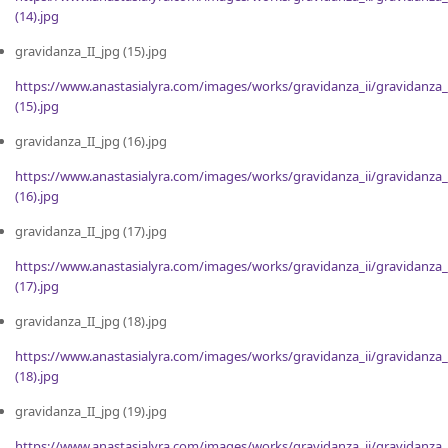
(14).jpg
gravidanza_II_jpg (15).jpg
https://www.anastasialyra.com/images/works/gravidanza_ii/gravidanza_
(15).jpg
gravidanza_II_jpg (16).jpg
https://www.anastasialyra.com/images/works/gravidanza_ii/gravidanza_
(16).jpg
gravidanza_II_jpg (17).jpg
https://www.anastasialyra.com/images/works/gravidanza_ii/gravidanza_
(17).jpg
gravidanza_II_jpg (18).jpg
https://www.anastasialyra.com/images/works/gravidanza_ii/gravidanza_
(18).jpg
gravidanza_II_jpg (19).jpg
https://www.anastasialyra.com/images/works/gravidanza_ii/gravidanza_