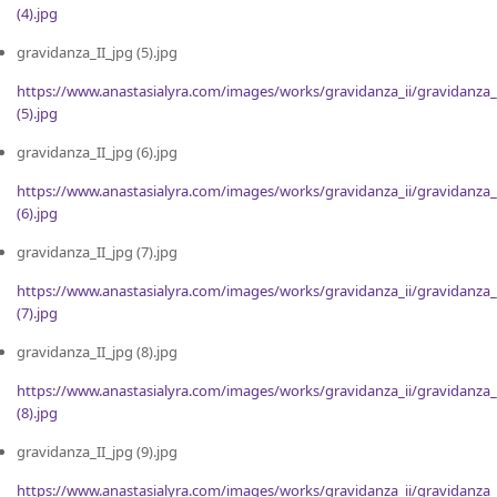
(4).jpg
gravidanza_II_jpg (5).jpg
https://www.anastasialyra.com/images/works/gravidanza_ii/gravidanza_
(5).jpg
gravidanza_II_jpg (6).jpg
https://www.anastasialyra.com/images/works/gravidanza_ii/gravidanza_
(6).jpg
gravidanza_II_jpg (7).jpg
https://www.anastasialyra.com/images/works/gravidanza_ii/gravidanza_
(7).jpg
gravidanza_II_jpg (8).jpg
https://www.anastasialyra.com/images/works/gravidanza_ii/gravidanza_
(8).jpg
gravidanza_II_jpg (9).jpg
https://www.anastasialyra.com/images/works/gravidanza_ii/gravidanza_