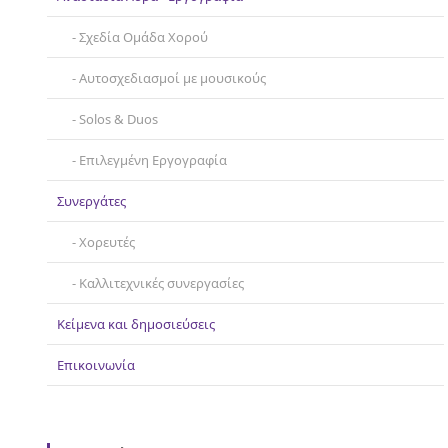
Σχεδία Ομάδα Χορού
Αυτοσχεδιασμοί με μουσικούς
Solos & Duos
Επιλεγμένη Εργογραφία
Συνεργάτες
Χορευτές
Καλλιτεχνικές συνεργασίες
Κείμενα και δημοσιεύσεις
Επικοινωνία