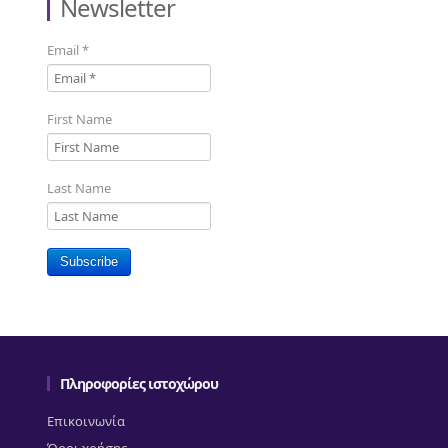
Newsletter
Email
*
First Name
Last Name
Subscribe
Πληροφορίες ιστοχώρου
Επικοινωνία