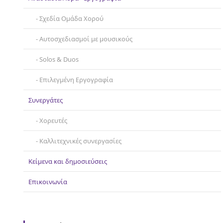
Σχεδία Ομάδα Χορού
Αυτοσχεδιασμοί με μουσικούς
Solos & Duos
Επιλεγμένη Εργογραφία
Συνεργάτες
Χορευτές
Καλλιτεχνικές συνεργασίες
Κείμενα και δημοσιεύσεις
Επικοινωνία