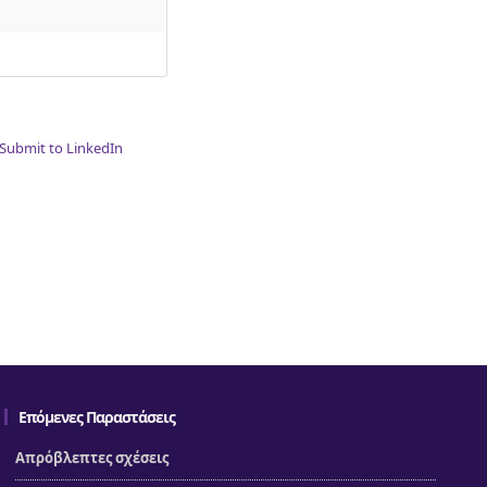
Επόμενες Παραστάσεις
Απρόβλεπτες σχέσεις