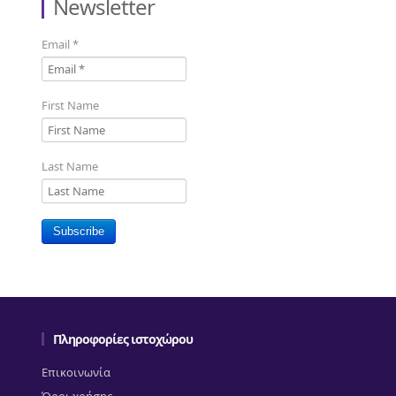
Newsletter
Email
*
First Name
Last Name
Subscribe
Πληροφορίες ιστοχώρου
Επικοινωνία