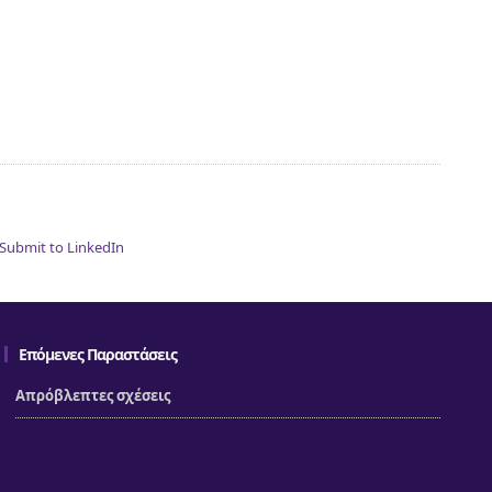
Επόμενες Παραστάσεις
Απρόβλεπτες σχέσεις