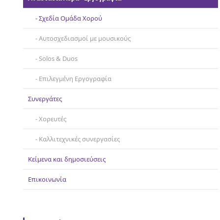
Σχεδία Ομάδα Χορού
Αυτοσχεδιασμοί με μουσικούς
Solos & Duos
Επιλεγμένη Εργογραφία
Συνεργάτες
Χορευτές
Καλλιτεχνικές συνεργασίες
Κείμενα και δημοσιεύσεις
Επικοινωνία