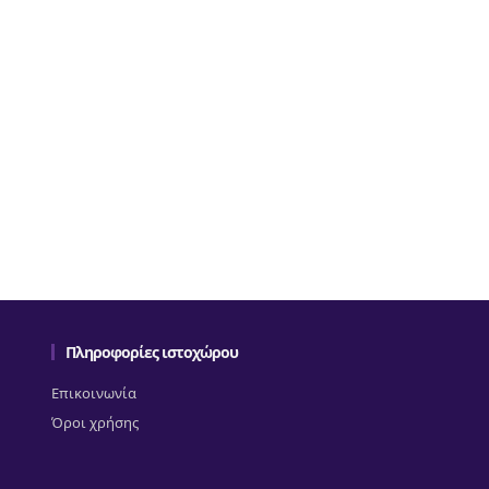
Πληροφορίες ιστοχώρου
Επικοινωνία
Όροι χρήσης