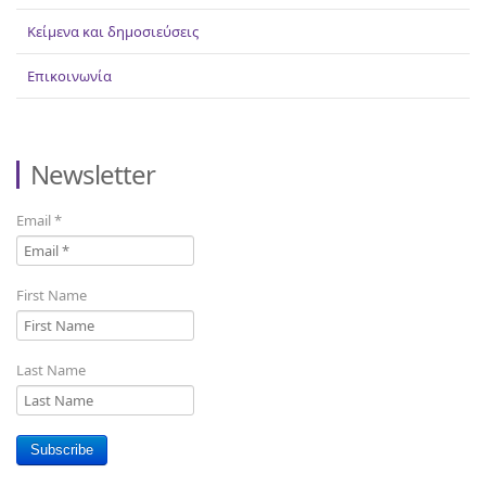
Κείμενα και δημοσιεύσεις
Επικοινωνία
Newsletter
Email
*
First Name
Last Name
Subscribe